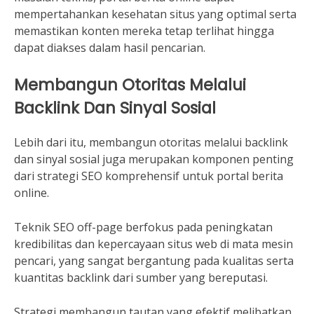
mempertahankan kesehatan situs yang optimal serta
memastikan konten mereka tetap terlihat hingga
dapat diakses dalam hasil pencarian.
Membangun Otoritas Melalui
Backlink Dan Sinyal Sosial
Lebih dari itu, membangun otoritas melalui backlink
dan sinyal sosial juga merupakan komponen penting
dari strategi SEO komprehensif untuk portal berita
online.
Teknik SEO off-page berfokus pada peningkatan
kredibilitas dan kepercayaan situs web di mata mesin
pencari, yang sangat bergantung pada kualitas serta
kuantitas backlink dari sumber yang bereputasi.
Strategi membangun tautan yang efektif melibatkan