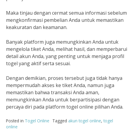
Maka tinjau dengan cermat semua informasi sebelum
mengkonfirmasi pembelian Anda untuk memastikan
keakuratan dan keamanan.
Banyak platform juga memungkinkan Anda untuk
mengelola tiket Anda, melihat hasil, dan memperbarui
detail akun Anda, yang penting untuk menjaga profil
togel yang aktif serta sesuai.
Dengan demikian, proses tersebut juga tidak hanya
mempermudah akses ke tiket Anda, namun juga
memastikan bahwa transaksi Anda aman,
memungkinkan Anda untuk berpartisipasi dengan
percaya diri pada platform togel online pilihan Anda.
Posted in
Togel Online
Tagged
akun togel online
,
togel
online