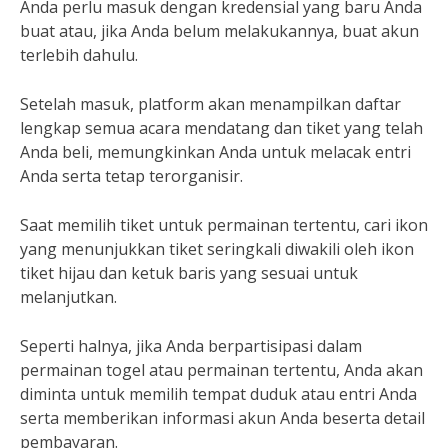
Anda perlu masuk dengan kredensial yang baru Anda
buat atau, jika Anda belum melakukannya, buat akun
terlebih dahulu.
Setelah masuk, platform akan menampilkan daftar
lengkap semua acara mendatang dan tiket yang telah
Anda beli, memungkinkan Anda untuk melacak entri
Anda serta tetap terorganisir.
Saat memilih tiket untuk permainan tertentu, cari ikon
yang menunjukkan tiket seringkali diwakili oleh ikon
tiket hijau dan ketuk baris yang sesuai untuk
melanjutkan.
Seperti halnya, jika Anda berpartisipasi dalam
permainan togel atau permainan tertentu, Anda akan
diminta untuk memilih tempat duduk atau entri Anda
serta memberikan informasi akun Anda beserta detail
pembayaran.