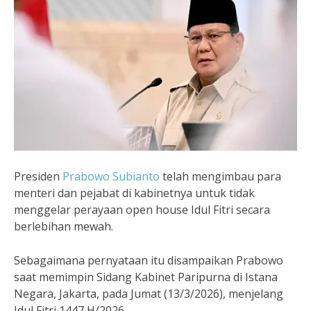
Presiden
Prabowo Subianto
telah mengimbau para
menteri dan pejabat di kabinetnya untuk tidak
menggelar perayaan open house Idul Fitri secara
berlebihan mewah.
Sebagaimana pernyataan itu disampaikan Prabowo
saat memimpin Sidang Kabinet Paripurna di Istana
Negara, Jakarta, pada Jumat (13/3/2026), menjelang
Idul Fitri 1447 H/2026.