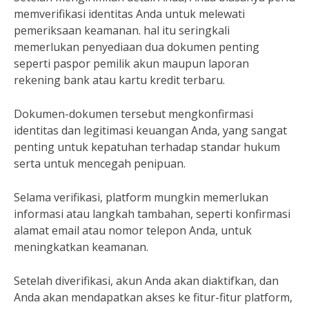
memverifikasi identitas Anda untuk melewati
pemeriksaan keamanan. hal itu seringkali
memerlukan penyediaan dua dokumen penting
seperti paspor pemilik akun maupun laporan
rekening bank atau kartu kredit terbaru.
Dokumen-dokumen tersebut mengkonfirmasi
identitas dan legitimasi keuangan Anda, yang sangat
penting untuk kepatuhan terhadap standar hukum
serta untuk mencegah penipuan.
Selama verifikasi, platform mungkin memerlukan
informasi atau langkah tambahan, seperti konfirmasi
alamat email atau nomor telepon Anda, untuk
meningkatkan keamanan.
Setelah diverifikasi, akun Anda akan diaktifkan, dan
Anda akan mendapatkan akses ke fitur-fitur platform,