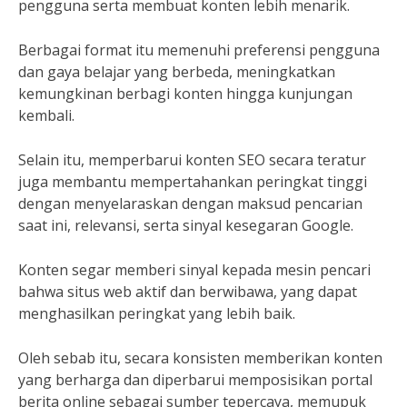
pengguna serta membuat konten lebih menarik.
Berbagai format itu memenuhi preferensi pengguna
dan gaya belajar yang berbeda, meningkatkan
kemungkinan berbagi konten hingga kunjungan
kembali.
Selain itu, memperbarui konten SEO secara teratur
juga membantu mempertahankan peringkat tinggi
dengan menyelaraskan dengan maksud pencarian
saat ini, relevansi, serta sinyal kesegaran Google.
Konten segar memberi sinyal kepada mesin pencari
bahwa situs web aktif dan berwibawa, yang dapat
menghasilkan peringkat yang lebih baik.
Oleh sebab itu, secara konsisten memberikan konten
yang berharga dan diperbarui memposisikan portal
berita online sebagai sumber tepercaya, memupuk