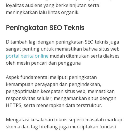
loyalitas audiens yang berkelanjutan serta
meningkatkan lalu lintas organik.
Peningkatan SEO Teknis
Ditambah lagi dengan peningkatan SEO teknis juga
sangat penting untuk memastikan bahwa situs web
portal berita online
mudah ditemukan serta diakses
oleh mesin pencari dan pengguna.
Aspek fundamental meliputi peningkatan
kemampuan perayapan dan pengindeksan,
pengoptimalan kecepatan situs web, memastikan
responsivitas seluler, mengamankan situs dengan
HTTPS, serta menerapkan data terstruktur.
Mengatasi kesalahan teknis seperti masalah markup
skema dan tag hreflang juga menciptakan fondasi