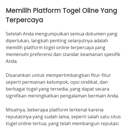
Memilih Platform Togel Oline Yang
Terpercaya
Setelah Anda mengumpulkan semua dokumen yang
diperlukan, langkah penting selanjutnya adalah
memilih platform togel online terpercaya yang
memenuhi preferensi dan standar keamanan spesifik
Anda.
Disarankan untuk mempertimbangkan fitur-fitur
seperti permainan kelompok, opsi sindikat, dan
berbagai togel yang tersedia, yang dapat secara
signifikan meningkatkan pengalaman bermain Anda.
Misalnya, beberapa platform terkenal karena
reputasinya yang sudah lama, seperti salah satu situs
togel online tertua, yang telah membangun reputasi