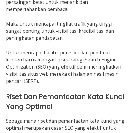
persaingan ketat untuk menarik dan
mempertahankan pembaca.
Maka untuk mencapai tingkat trafik yang tinggi
sangat penting untuk visibilitas, kredibilitas, dan
peningkatan pendapatan.
Untuk mencapai hal itu, penerbit dan pembuat
konten harus mengadopsi strategi Search Engine
Optimization (SEO) yang efektif demi meningkatkan
visibilitas situs web mereka di halaman hasil mesin
pencari (SERP).
Riset Dan Pemanfaatan Kata Kunci
Yang Optimal
Sebagaimana riset dan pemanfaatan kata kunci yang
optimal merupakan dasar SEO yang efektif untuk