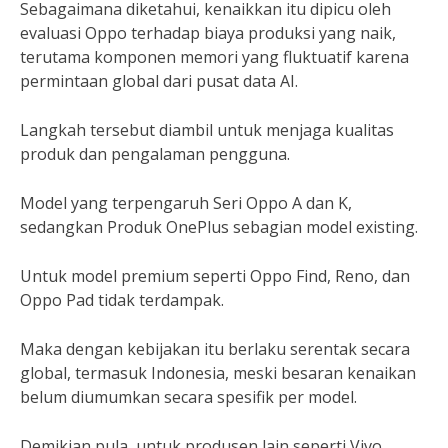
Sebagaimana diketahui, kenaikkan itu dipicu oleh
evaluasi Oppo terhadap biaya produksi yang naik,
terutama komponen memori yang fluktuatif karena
permintaan global dari pusat data AI.
Langkah tersebut diambil untuk menjaga kualitas
produk dan pengalaman pengguna.
Model yang terpengaruh Seri Oppo A dan K,
sedangkan Produk OnePlus sebagian model existing.
Untuk model premium seperti Oppo Find, Reno, dan
Oppo Pad tidak terdampak.
Maka dengan kebijakan itu berlaku serentak secara
global, termasuk Indonesia, meski besaran kenaikan
belum diumumkan secara spesifik per model.
Demikian pula, untuk produsen lain seperti Vivo,