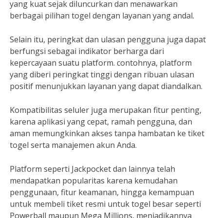
yang kuat sejak diluncurkan dan menawarkan
berbagai pilihan togel dengan layanan yang andal.
Selain itu, peringkat dan ulasan pengguna juga dapat
berfungsi sebagai indikator berharga dari
kepercayaan suatu platform. contohnya, platform
yang diberi peringkat tinggi dengan ribuan ulasan
positif menunjukkan layanan yang dapat diandalkan.
Kompatibilitas seluler juga merupakan fitur penting,
karena aplikasi yang cepat, ramah pengguna, dan
aman memungkinkan akses tanpa hambatan ke tiket
togel serta manajemen akun Anda.
Platform seperti Jackpocket dan lainnya telah
mendapatkan popularitas karena kemudahan
penggunaan, fitur keamanan, hingga kemampuan
untuk membeli tiket resmi untuk togel besar seperti
Powerball maupun Mega Millions, menjadikannya