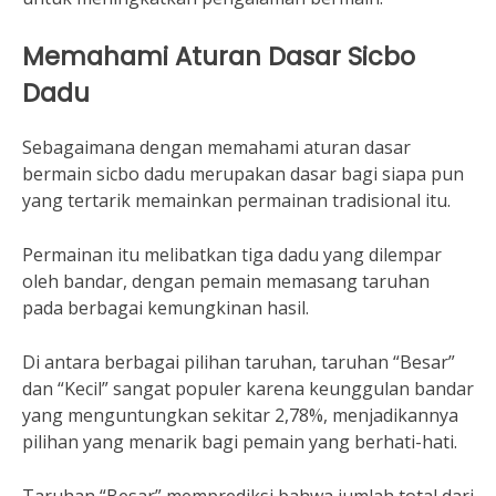
Memahami Aturan Dasar Sicbo
Dadu
Sebagaimana dengan memahami aturan dasar
bermain sicbo dadu merupakan dasar bagi siapa pun
yang tertarik memainkan permainan tradisional itu.
Permainan itu melibatkan tiga dadu yang dilempar
oleh bandar, dengan pemain memasang taruhan
pada berbagai kemungkinan hasil.
Di antara berbagai pilihan taruhan, taruhan “Besar”
dan “Kecil” sangat populer karena keunggulan bandar
yang menguntungkan sekitar 2,78%, menjadikannya
pilihan yang menarik bagi pemain yang berhati-hati.
Taruhan “Besar” memprediksi bahwa jumlah total dari