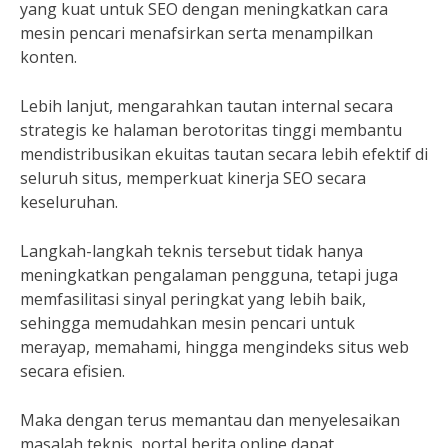
yang kuat untuk SEO dengan meningkatkan cara
mesin pencari menafsirkan serta menampilkan
konten.
Lebih lanjut, mengarahkan tautan internal secara
strategis ke halaman berotoritas tinggi membantu
mendistribusikan ekuitas tautan secara lebih efektif di
seluruh situs, memperkuat kinerja SEO secara
keseluruhan.
Langkah-langkah teknis tersebut tidak hanya
meningkatkan pengalaman pengguna, tetapi juga
memfasilitasi sinyal peringkat yang lebih baik,
sehingga memudahkan mesin pencari untuk
merayap, memahami, hingga mengindeks situs web
secara efisien.
Maka dengan terus memantau dan menyelesaikan
masalah teknis, portal berita online dapat