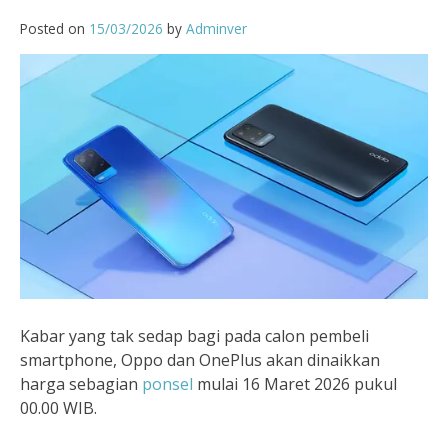
Posted on
15/03/2026
by
Adminver
Kabar yang tak sedap bagi pada calon pembeli
smartphone, Oppo dan OnePlus akan dinaikkan
harga sebagian
ponsel
mulai 16 Maret 2026 pukul
00.00 WIB.