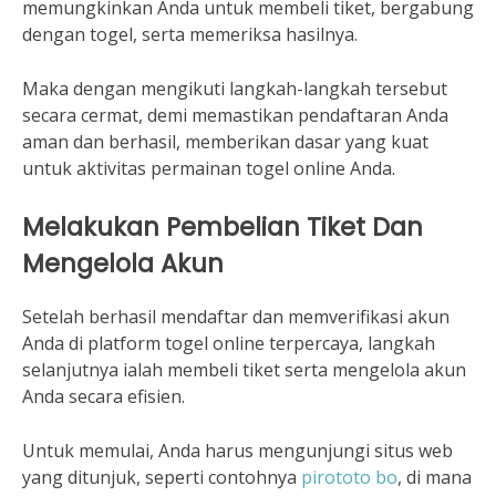
memungkinkan Anda untuk membeli tiket, bergabung
dengan togel, serta memeriksa hasilnya.
Maka dengan mengikuti langkah-langkah tersebut
secara cermat, demi memastikan pendaftaran Anda
aman dan berhasil, memberikan dasar yang kuat
untuk aktivitas permainan togel online Anda.
Melakukan Pembelian Tiket Dan
Mengelola Akun
Setelah berhasil mendaftar dan memverifikasi akun
Anda di platform togel online terpercaya, langkah
selanjutnya ialah membeli tiket serta mengelola akun
Anda secara efisien.
Untuk memulai, Anda harus mengunjungi situs web
yang ditunjuk, seperti contohnya
pirototo bo
, di mana