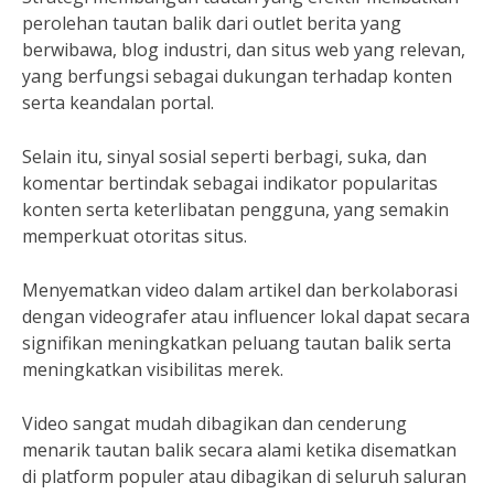
perolehan tautan balik dari outlet berita yang
berwibawa, blog industri, dan situs web yang relevan,
yang berfungsi sebagai dukungan terhadap konten
serta keandalan portal.
Selain itu, sinyal sosial seperti berbagi, suka, dan
komentar bertindak sebagai indikator popularitas
konten serta keterlibatan pengguna, yang semakin
memperkuat otoritas situs.
Menyematkan video dalam artikel dan berkolaborasi
dengan videografer atau influencer lokal dapat secara
signifikan meningkatkan peluang tautan balik serta
meningkatkan visibilitas merek.
Video sangat mudah dibagikan dan cenderung
menarik tautan balik secara alami ketika disematkan
di platform populer atau dibagikan di seluruh saluran