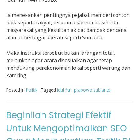
Ia menekankan pentingnya pejabat memberi contoh
baik kepada rakyat, terutama karena masih ada
masyarakat yang kesulitan akibat dampak bencana
alam di berbagai daerah seperti Sumatra.
Maka instruksi tersebut bukan larangan total,
melainkan agar acara disesuaikan agar tetap
mendukung perekonomian lokal seperti warung dan
katering.
Posted in
Politik
Tagged
idul fitri
,
prabowo subianto
Beginilah Strategi Efektif
Untuk Mengoptimalkan SEO