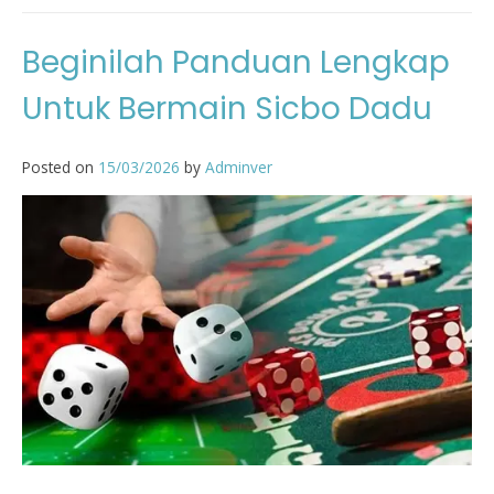
Beginilah Panduan Lengkap
Untuk Bermain Sicbo Dadu
Posted on
15/03/2026
by
Adminver