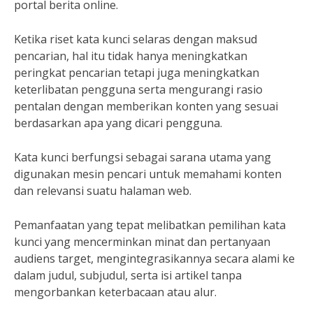
portal berita online.
Ketika riset kata kunci selaras dengan maksud
pencarian, hal itu tidak hanya meningkatkan
peringkat pencarian tetapi juga meningkatkan
keterlibatan pengguna serta mengurangi rasio
pentalan dengan memberikan konten yang sesuai
berdasarkan apa yang dicari pengguna.
Kata kunci berfungsi sebagai sarana utama yang
digunakan mesin pencari untuk memahami konten
dan relevansi suatu halaman web.
Pemanfaatan yang tepat melibatkan pemilihan kata
kunci yang mencerminkan minat dan pertanyaan
audiens target, mengintegrasikannya secara alami ke
dalam judul, subjudul, serta isi artikel tanpa
mengorbankan keterbacaan atau alur.