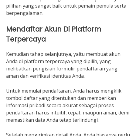
pilihan yang sangat baik untuk pemain pemula serta
berpengalaman.
Mendaftar Akun Di Platform
Terpercaya
Kemudian tahap selanjutnya, yaitu membuat akun
Anda di platform terpercaya yang dipilih, yang
melibatkan pengisian formulir pendaftaran yang
aman dan verifikasi identitas Anda.
Untuk memulai pendaftaran, Anda harus mengklik
tombol daftar yang ditentukan dan memberikan
informasi pribadi secara akurat sebagai proses
pendaftaran harus intuitif, cepat, maupun aman, demi
memastikan data Anda tetap terlindungi.
Setelah mengirimkan detail Anda, Anda biasanya perlu