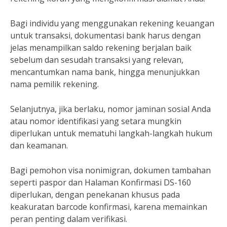
Bagi individu yang menggunakan rekening keuangan
untuk transaksi, dokumentasi bank harus dengan
jelas menampilkan saldo rekening berjalan baik
sebelum dan sesudah transaksi yang relevan,
mencantumkan nama bank, hingga menunjukkan
nama pemilik rekening.
Selanjutnya, jika berlaku, nomor jaminan sosial Anda
atau nomor identifikasi yang setara mungkin
diperlukan untuk mematuhi langkah-langkah hukum
dan keamanan.
Bagi pemohon visa nonimigran, dokumen tambahan
seperti paspor dan Halaman Konfirmasi DS-160
diperlukan, dengan penekanan khusus pada
keakuratan barcode konfirmasi, karena memainkan
peran penting dalam verifikasi.