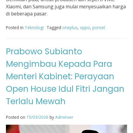
Xiaomi, dan Samsung juga mulai menyesuaikan harga
di beberapa pasar.
Posted in
Teknologi
Tagged
oneplus
,
oppo
,
ponsel
Prabowo Subianto
Mengimbau Kepada Para
Menteri Kabinet: Perayaan
Open House Idul Fitri Jangan
Terlalu Mewah
Posted on
15/03/2026
by
Adminver