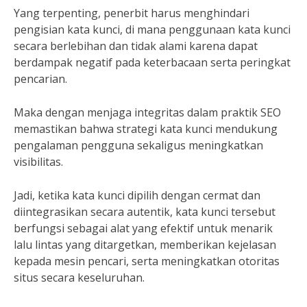
Yang terpenting, penerbit harus menghindari
pengisian kata kunci, di mana penggunaan kata kunci
secara berlebihan dan tidak alami karena dapat
berdampak negatif pada keterbacaan serta peringkat
pencarian.
Maka dengan menjaga integritas dalam praktik SEO
memastikan bahwa strategi kata kunci mendukung
pengalaman pengguna sekaligus meningkatkan
visibilitas.
Jadi, ketika kata kunci dipilih dengan cermat dan
diintegrasikan secara autentik, kata kunci tersebut
berfungsi sebagai alat yang efektif untuk menarik
lalu lintas yang ditargetkan, memberikan kejelasan
kepada mesin pencari, serta meningkatkan otoritas
situs secara keseluruhan.