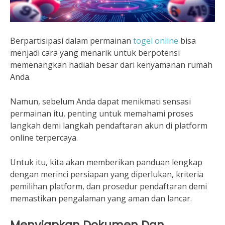
Berpartisipasi dalam permainan
togel online
bisa
menjadi cara yang menarik untuk berpotensi
memenangkan hadiah besar dari kenyamanan rumah
Anda.
Namun, sebelum Anda dapat menikmati sensasi
permainan itu, penting untuk memahami proses
langkah demi langkah pendaftaran akun di platform
online terpercaya.
Untuk itu, kita akan memberikan panduan lengkap
dengan merinci persiapan yang diperlukan, kriteria
pemilihan platform, dan prosedur pendaftaran demi
memastikan pengalaman yang aman dan lancar.