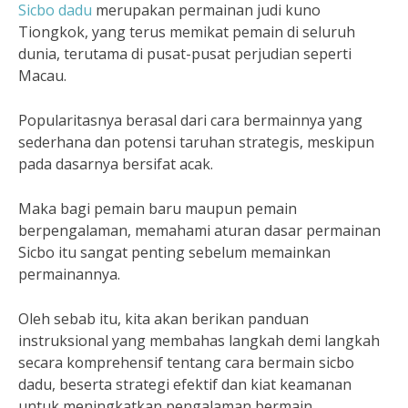
Sicbo dadu
merupakan permainan judi kuno
Tiongkok, yang terus memikat pemain di seluruh
dunia, terutama di pusat-pusat perjudian seperti
Macau.
Popularitasnya berasal dari cara bermainnya yang
sederhana dan potensi taruhan strategis, meskipun
pada dasarnya bersifat acak.
Maka bagi pemain baru maupun pemain
berpengalaman, memahami aturan dasar permainan
Sicbo itu sangat penting sebelum memainkan
permainannya.
Oleh sebab itu, kita akan berikan panduan
instruksional yang membahas langkah demi langkah
secara komprehensif tentang cara bermain sicbo
dadu, beserta strategi efektif dan kiat keamanan
untuk meningkatkan pengalaman bermain.