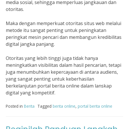
media sosial, sehingga memperluas jangkauan dan
otoritas.
Maka dengan memperkuat otoritas situs web melalui
metode itu sangat penting untuk peningkatan
peringkat mesin pencari dan membangun kredibilitas
digital jangka panjang.
Otoritas yang lebih tinggi juga tidak hanya
meningkatkan visibilitas dalam hasil pencarian, tetapi
juga menumbuhkan kepercayaan di antara audiens,
yang sangat penting untuk keberhasilan
berkelanjutan portal berita online dalam lanskap
digital yang kompetitif.
Posted in
Berita
Tagged
berita online
,
portal berita online