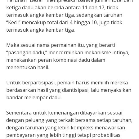
ketiga dadu akan berada antara 11 dan 17, tidak
termasuk angka kembar tiga, sedangkan taruhan
“Kecil” mencakup total dari 4 hingga 10, juga tidak
termasuk angka kembar tiga.
Maka sesuai nama permainan itu, yang berarti
“pasangan dadu,” mencerminkan mekanisme intinya,
menekankan peran kombinasi dadu dalam
menentukan hasil.
Untuk berpartisipasi, pemain harus memilih mereka
berdasarkan hasil yang diantisipasi, lalu menyaksikan
bandar melempar dadu.
Sementara untuk kemenangan dibayarkan sesuai
dengan peluang yang terkait bersama setiap taruhan,
dengan taruhan yang lebih kompleks menawarkan
pembayaran yang lebih tinggi tetapi probabilitas