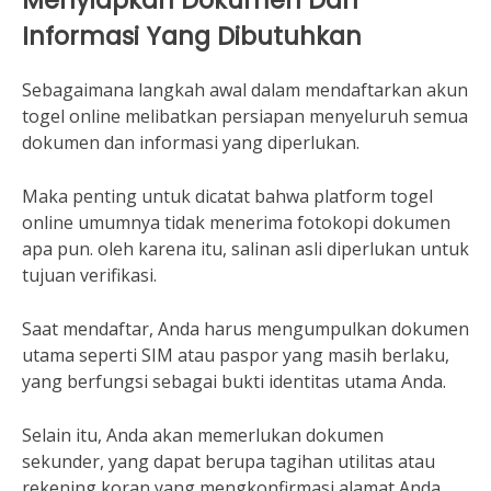
Menyiapkan Dokumen Dan
Informasi Yang Dibutuhkan
Sebagaimana langkah awal dalam mendaftarkan akun
togel online melibatkan persiapan menyeluruh semua
dokumen dan informasi yang diperlukan.
Maka penting untuk dicatat bahwa platform togel
online umumnya tidak menerima fotokopi dokumen
apa pun. oleh karena itu, salinan asli diperlukan untuk
tujuan verifikasi.
Saat mendaftar, Anda harus mengumpulkan dokumen
utama seperti SIM atau paspor yang masih berlaku,
yang berfungsi sebagai bukti identitas utama Anda.
Selain itu, Anda akan memerlukan dokumen
sekunder, yang dapat berupa tagihan utilitas atau
rekening koran yang mengkonfirmasi alamat Anda.